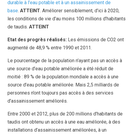
durable à l’eau potable et à un assainissement de
base
.
ATTEINT
. Améliorer sensiblement, d’ici à 2020,
les conditions de vie d’au moins 100 millions d’habitants
de taudis.
ATTEINT
Etat des progrès réalisés:
Les émissions de CO2 ont
augmenté de 48,9 % entre 1990 et 2011.
Le pourcentage de la population n’ayant pas un accès à
une source d’eau potable améliorée a été réduit de
moitié : 89 % de la population mondiale a accès à une
source d’eau potable améliorée. Mais 2,5 milliards de
personnes n’ont toujours pas accès à des services
d’assainissement améliorés.
Entre 2000 et 2012, plus de 200 millions d’habitants de
taudis ont obtenu un accès à une eau améliorée, à des
installations d’assainissement améliorées, à un