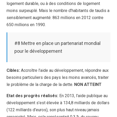
logement durable, ou à des conditions de logement
moins surpeuplé. Mais le nombre d’habitants de taudis a
sensiblement augmenté: 863 millions en 2012 contre
650 millions en 1990.
#8 Mettre en place un partenariat mondial
pour le développement
Cibles:
Accroître l’aide au développement, répondre aux
besoins particuliers des pays les moins avancés, traiter
le problème de la charge de la dette.
NON ATTEINT
Etat des progrès réalisés:
En 2013, l’aide publique au
développement s’est élevée à 134,8 milliards de dollars
(122 milliards d’euros), son plus haut niveau jamais
enregistré. Mais, cela représentait 0,3 % du revenu