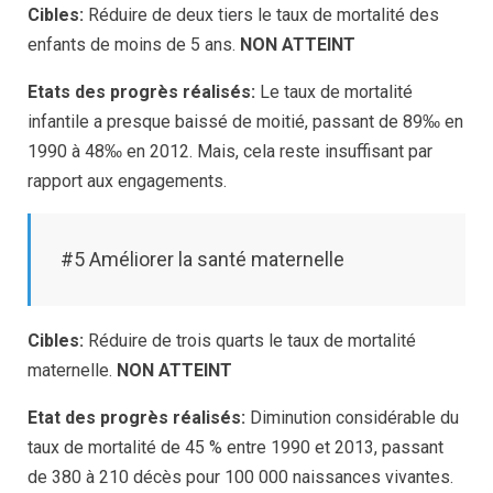
Cibles:
Réduire de deux tiers le taux de mortalité des
enfants de moins de 5 ans.
NON ATTEINT
Etats des progrès réalisés:
Le taux de mortalité
infantile a presque baissé de moitié, passant de 89‰ en
1990 à 48‰ en 2012. Mais, cela reste insuffisant par
rapport aux engagements.
#5 Améliorer la santé maternelle
Cibles:
Réduire de trois quarts le taux de mortalité
maternelle.
NON ATTEINT
Etat des progrès réalisés:
Diminution considérable du
taux de mortalité de 45 % entre 1990 et 2013, passant
de 380 à 210 décès pour 100 000 naissances vivantes.