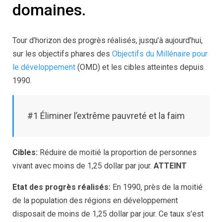
domaines.
Tour d’horizon des progrès réalisés, jusqu’à aujourd’hui,
sur les objectifs phares des
Objectifs du Millénaire pour
le développement
(OMD) et les cibles atteintes depuis
1990.
#1 Éliminer l’extrême pauvreté et la faim
Cibles:
Réduire de moitié la proportion de personnes
vivant avec moins de 1,25 dollar par jour.
ATTEINT
Etat des progrès réalisés:
En 1990, près de la moitié
de la population des régions en développement
disposait de moins de 1,25 dollar par jour. Ce taux s’est