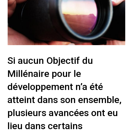
Si aucun Objectif du
Millénaire pour le
développement n’a été
atteint dans son ensemble,
plusieurs avancées ont eu
lieu dans certains