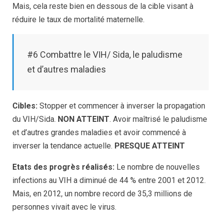
Mais, cela reste bien en dessous de la cible visant à
réduire le taux de mortalité maternelle.
#6 Combattre le VIH/ Sida, le paludisme
et d’autres maladies
Cibles:
Stopper et commencer à inverser la propagation
du VIH/Sida.
NON ATTEINT
. Avoir maîtrisé le paludisme
et d’autres grandes maladies et avoir commencé à
inverser la tendance actuelle.
PRESQUE ATTEINT
Etats des progrès réalisés:
Le nombre de nouvelles
infections au VIH a diminué de 44 % entre 2001 et 2012.
Mais, en 2012, un nombre record de 35,3 millions de
personnes vivait avec le virus.