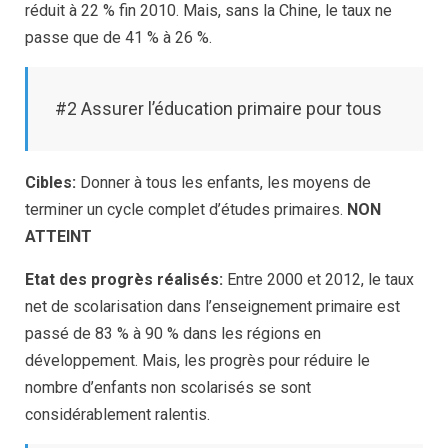
réduit à 22 % fin 2010. Mais, sans la Chine, le taux ne
passe que de 41 % à 26 %.
#2 Assurer l’éducation primaire pour tous
Cibles:
Donner à tous les enfants, les moyens de
terminer un cycle complet d’études primaires.
NON
ATTEINT
Etat des progrès réalisés:
Entre 2000 et 2012, le taux
net de scolarisation dans l’enseignement primaire est
passé de 83 % à 90 % dans les régions en
développement. Mais, les progrès pour réduire le
nombre d’enfants non scolarisés se sont
considérablement ralentis.