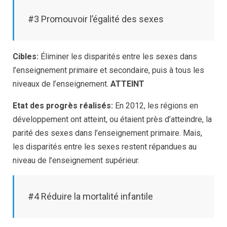
#3 Promouvoir l’égalité des sexes
Cibles:
Éliminer les disparités entre les sexes dans
l’enseignement primaire et secondaire, puis à tous les
niveaux de l’enseignement.
ATTEINT
Etat des progrès réalisés:
En 2012, les régions en
développement ont atteint, ou étaient près d’atteindre, la
parité des sexes dans l’enseignement primaire. Mais,
les disparités entre les sexes restent répandues au
niveau de l’enseignement supérieur.
#4 Réduire la mortalité infantile