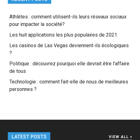
Athlètes : comment utilisent-ils leurs réseaux sociaux
pour impacter la société?
Les huit applications les plus populaires de 2021
Les casinos de Las Vegas deviennent-ils écologiques
?
Politique : découvrez pourquoi elle devrait être l’affaire
de tous
Technologie : comment fait-elle de nous de meilleures
personnes ?
LATEST POSTS
VIEW ALL