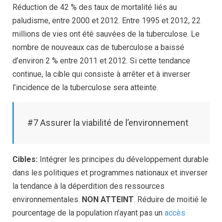
Réduction de 42 % des taux de mortalité liés au
paludisme, entre 2000 et 2012. Entre 1995 et 2012, 22
millions de vies ont été sauvées de la tuberculose. Le
nombre de nouveaux cas de tuberculose a baissé
d’environ 2 % entre 2011 et 2012. Si cette tendance
continue, la cible qui consiste à arrêter et à inverser
l’incidence de la tuberculose sera atteinte.
#7 Assurer la viabilité de l’environnement
Cibles:
Intégrer les principes du développement durable
dans les politiques et programmes nationaux et inverser
la tendance à la déperdition des ressources
environnementales.
NON ATTEINT
. Réduire de moitié le
pourcentage de la population n’ayant pas un
accès