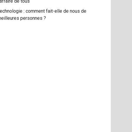
’affaire de tous
echnologie : comment fait-elle de nous de
eilleures personnes ?