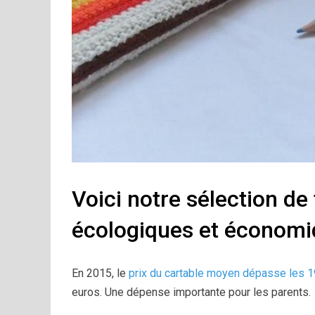
Voici notre sélection de
écologiques et économi
En 2015, le
prix du cartable moyen dépasse les 
euros. Une dépense importante pour les parents.