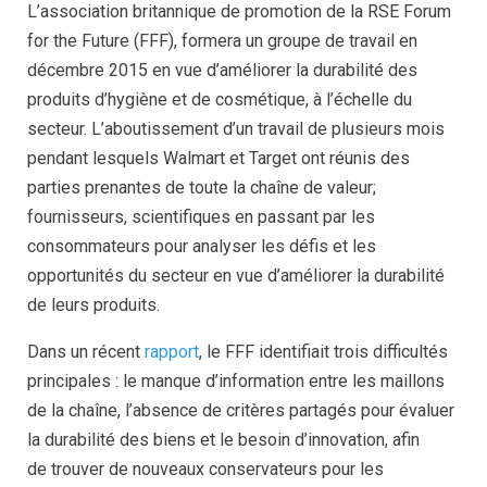
L’association britannique de promotion de la RSE Forum
for the Future (FFF), formera un groupe de travail en
décembre 2015 en vue d’améliorer la durabilité des
produits d’hygiène et de cosmétique, à l’échelle du
secteur. L’aboutissement d’un travail de plusieurs mois
pendant lesquels Walmart et Target ont réunis des
parties prenantes de toute la chaîne de valeur;
fournisseurs, scientifiques en passant par les
consommateurs pour analyser les défis et les
opportunités du secteur en vue d’améliorer la durabilité
de leurs produits.
Dans un récent
rapport
, le FFF identifiait trois difficultés
principales : le manque d’information entre les maillons
de la chaîne, l’absence de critères partagés pour évaluer
la durabilité des biens et le besoin d’innovation, afin
de trouver de nouveaux conservateurs pour les