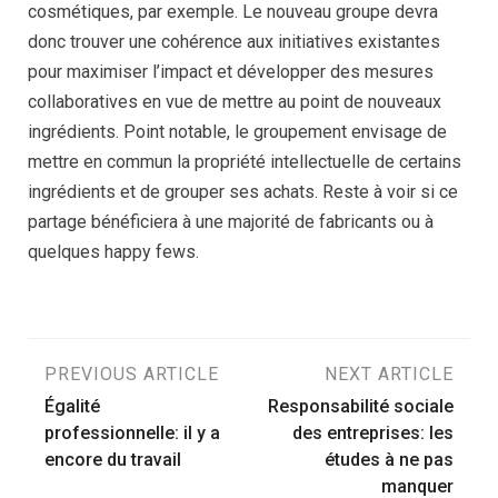
cosmétiques, par exemple. Le nouveau groupe devra
donc trouver une cohérence aux initiatives existantes
pour maximiser l’impact et développer des mesures
collaboratives en vue de mettre au point de nouveaux
ingrédients. Point notable, le groupement envisage de
mettre en commun la propriété intellectuelle de certains
ingrédients et de grouper ses achats. Reste à voir si ce
partage bénéficiera à une majorité de fabricants ou à
quelques happy fews.
Post
PREVIOUS ARTICLE
NEXT ARTICLE
Égalité
Responsabilité sociale
navigation
professionnelle: il y a
des entreprises: les
encore du travail
études à ne pas
manquer