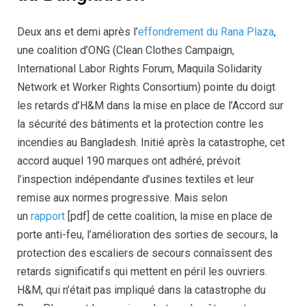
Deux ans et demi après l’
effondrement du Rana Plaza
,
une coalition d’ONG (Clean Clothes Campaign,
International Labor Rights Forum, Maquila Solidarity
Network et Worker Rights Consortium) pointe du doigt
les retards d’H&M dans la mise en place de l’Accord sur
la sécurité des bâtiments et la protection contre les
incendies au Bangladesh. Initié après la catastrophe, cet
accord auquel 190 marques ont adhéré, prévoit
l’inspection indépendante d’usines textiles et leur
remise aux normes progressive. Mais selon
un
rapport
[pdf] de cette coalition, la mise en place de
porte anti-feu, l’amélioration des sorties de secours, la
protection des escaliers de secours connaîssent des
retards significatifs qui mettent en péril les ouvriers.
H&M, qui n’était pas impliqué dans la catastrophe du