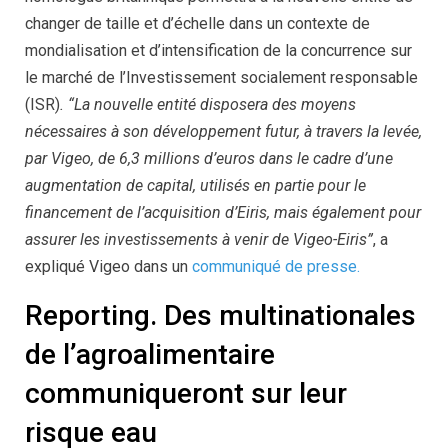
changer de taille et d’échelle dans un contexte de
mondialisation et d’intensification de la concurrence sur
le marché de l’Investissement socialement responsable
(ISR)
. “La nouvelle entité disposera des moyens
nécessaires à son développement futur, à travers la levée,
par Vigeo, de 6,3 millions d’euros dans le cadre d’une
augmentation de capital, utilisés en partie pour le
financement de l’acquisition d’Eiris, mais également pour
assurer les investissements à venir de Vigeo-Eiris”
, a
expliqué Vigeo dans un
communiqué de presse.
Reporting. Des multinationales
de l’agroalimentaire
communiqueront sur leur
risque eau