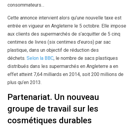
consommateurs…
Cette annonce intervient alors qu’une nouvelle taxe est
entrée en vigueur en Angleterre le 5 octobre. Elle impose
aux clients des supermarchés de s’acquitter de 5 cinq
centimes de livres (six centimes d’euros) par sac
plastique, dans un objectif de réduction des
déchets.
Selon la BBC
, le nombre de sacs plastiques
distribués dans les supermarchés en Angleterre a en
effet atteint 7,64 milliards en 2014, soit 200 millions de
plus qu’en 2013.
Partenariat. Un nouveau
groupe de travail sur les
cosmétiques durables