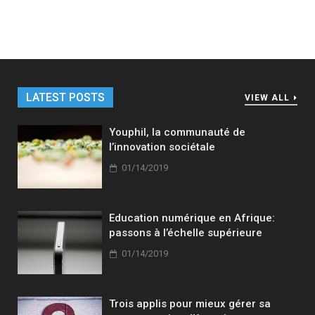
LATEST POSTS
VIEW ALL
Youphil, la communauté de
l’innovation sociétale
01/14/2019
Education numérique en Afrique:
passons à l’échelle supérieure
01/14/2019
Trois applis pour mieux gérer sa