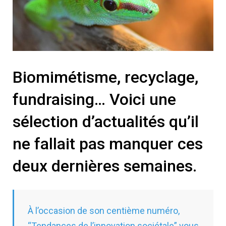
Biomimétisme, recyclage,
fundraising… Voici une
sélection d’actualités qu’il
ne fallait pas manquer ces
deux dernières semaines.
À l’occasion de son centième numéro,
“Tendances de l’innovation sociétale” vous