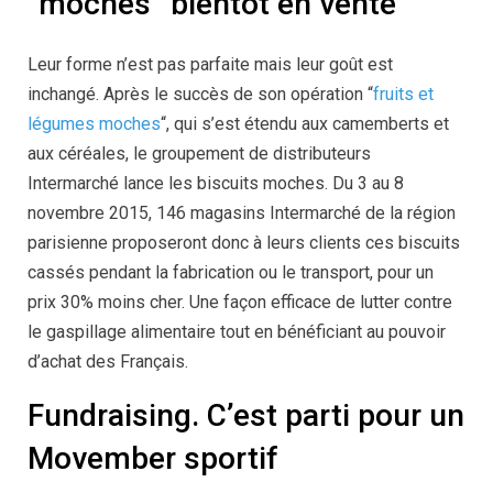
“moches” bientôt en vente
Leur forme n’est pas parfaite mais leur goût est
inchangé. Après le succès de son opération “
fruits et
légumes moches
“, qui s’est étendu aux camemberts et
aux céréales, le groupement de distributeurs
Intermarché lance les biscuits moches. Du 3 au 8
novembre 2015, 146 magasins Intermarché de la région
parisienne proposeront donc à leurs clients ces biscuits
cassés pendant la fabrication ou le transport, pour un
prix 30% moins cher. Une façon efficace de lutter contre
le gaspillage alimentaire tout en bénéficiant au pouvoir
d’achat des Français.
Fundraising. C’est parti pour un
Movember sportif