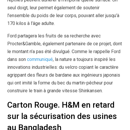
seul doigt, leur permet également de soutenir
l’ensemble du poids de leur corps, pouvant aller jusqu’à
170 kilos à l’âge adulte.
Ford partagera les fruits de sa recherche avec
Procter&Gamble, également partenaire de ce projet, dont
le montant n’a pas été divulgué. Comme le rappelle Ford
dans son
communiqué
, la nature a toujours inspiré les
innovations industrielles: du velcro copiant le caractère
agrippant des fleurs de bardane aux ingénieurs japonais
qui ont imité la forme du bec du martin-pêcheur pour
construire le train à grande vitesse Shinkansen.
Carton Rouge. H&M en retard
sur la sécurisation des usines
au Bangladesh