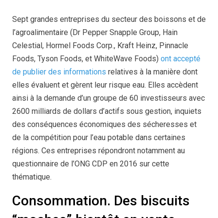
Sept grandes entreprises du secteur des boissons et de
l’agroalimentaire (Dr Pepper Snapple Group, Hain
Celestial, Hormel Foods Corp., Kraft Heinz, Pinnacle
Foods, Tyson Foods, et WhiteWave Foods)
ont accepté
de publier des informations
relatives à la manière dont
elles évaluent et gèrent leur risque eau. Elles accèdent
ainsi à la demande d’un groupe de 60 investisseurs avec
2600 milliards de dollars d’actifs sous gestion, inquiets
des conséquences économiques des sécheresses et
de la compétition pour l’eau potable dans certaines
régions. Ces entreprises répondront notamment au
questionnaire de l’ONG CDP en 2016 sur cette
thématique.
Consommation. Des biscuits