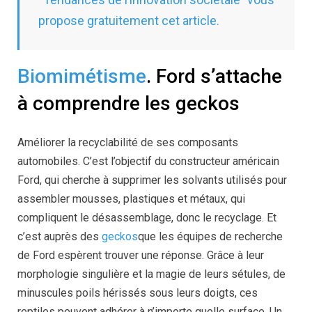
propose gratuitement cet article.
Biomimétisme
. Ford s’attache
à comprendre les geckos
Améliorer la recyclabilité de ses composants
automobiles. C’est l’objectif du constructeur américain
Ford, qui cherche à supprimer les solvants utilisés pour
assembler mousses, plastiques et métaux, qui
compliquent le désassemblage, donc le recyclage. Et
c’est auprès des
geckos
que les équipes de recherche
de Ford espèrent trouver une réponse. Grâce à leur
morphologie singulière et la magie de leurs sétules, de
minuscules poils hérissés sous leurs doigts, ces
reptiles peuvent adhérer à n’importe quelle surface. Un