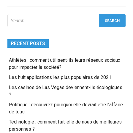
Search
for:
RECENT POSTS
Athlètes : comment utilisent-ils leurs réseaux sociaux
pour impacter la société?
Les huit applications les plus populaires de 2021
Les casinos de Las Vegas deviennent-ils écologiques
?
Politique : découvrez pourquoi elle devrait être l’affaire
de tous
Technologie : comment fait-elle de nous de meilleures
personnes ?