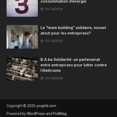
consommation d’énergie
01/14/2019
Le “team building” solidaire, nouvel
atout pour les entreprises?
01/14/2019
B.A.ba Solidarité: un partenariat
entre entreprises pour lutter contre
l’illettrisme
01/14/2019
Copyright © 2026
youphil.com
.
Powered by
WordPress
and
PridMag
.