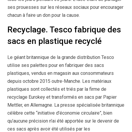
ses prouesses sur les réseaux sociaux pour encourager
chacun à faire un don pour la cause.
Recyclage. Tesco fabrique des
sacs en plastique recyclé
Le géant britannique de la grande distribution Tesco
utilise ses palettes pour en fabriquer des sacs
plastiques, vendus en magasin aux consommateurs
depuis octobre 2015 outre-Manche. Les matériaux
plastiques sont collectés et triés par la firme de
recyclage Eurokey et transformés en sacs par Papier
Mettler, en Allemagne. La presse spécialisée britannique
célèbre cette “initiative d’économie circulaire”, bien
qu’aucune précision n’ai été apportée sur le devenir de
ces sacs après avoir été utilisés par les