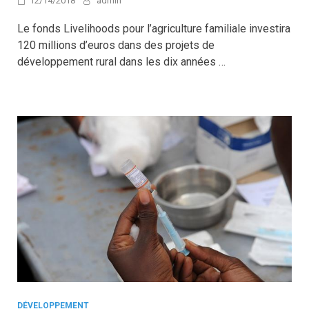
12/14/2018
admin
Le fonds Livelihoods pour l’agriculture familiale investira
120 millions d’euros dans des projets de
développement rural dans les dix années …
DÉVELOPPEMENT