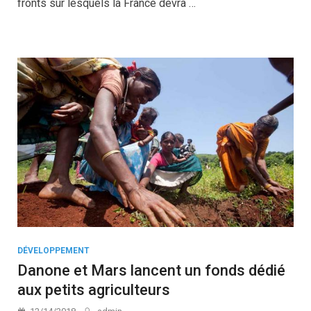
fronts sur lesquels la France devra …
DÉVELOPPEMENT
Danone et Mars lancent un fonds dédié
aux petits agriculteurs