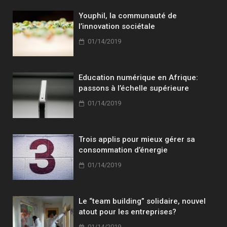
Youphil, la communauté de
l’innovation sociétale
01/14/2019
Education numérique en Afrique:
passons à l’échelle supérieure
01/14/2019
Trois applis pour mieux gérer sa
consommation d’énergie
01/14/2019
Le “team building” solidaire, nouvel
atout pour les entreprises?
01/14/2019