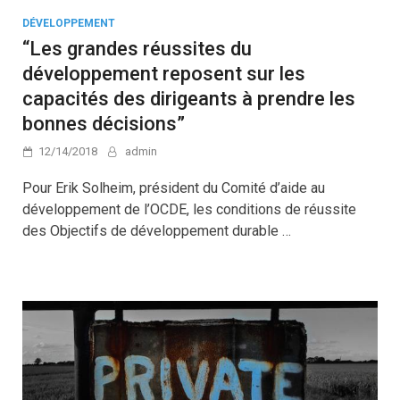
DÉVELOPPEMENT
“Les grandes réussites du
développement reposent sur les
capacités des dirigeants à prendre les
bonnes décisions”
12/14/2018
admin
Pour Erik Solheim, président du Comité d’aide au
développement de l’OCDE, les conditions de réussite
des Objectifs de développement durable …