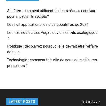
Athlètes : comment utilisent-ils leurs réseaux sociaux
pour impacter la société?
Les huit applications les plus populaires de 2021
Les casinos de Las Vegas deviennent-ils écologiques
?
Politique : découvrez pourquoi elle devrait être l’affaire
de tous
Technologie : comment fait-elle de nous de meilleures
personnes ?
LATEST POSTS
VIEW ALL