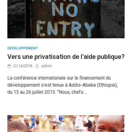
DÉVELOPPEMENT
Vers une privatisation de l’aide publique?
12/14/2018
admin
La conférence internationale sur le financement du
développement s’est tenue à Addis-Abeba (Ethiopie),
du 13 au 26 juillet 2015. “Nous, chefs …