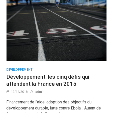
DÉVELOPPEMENT
Développement: les cinq défis qui
attendent la France en 2015
12/14/2018
admin
Financement de l’aide, adoption des objectifs du
développement durable, lutte contre Ebola… Autant de