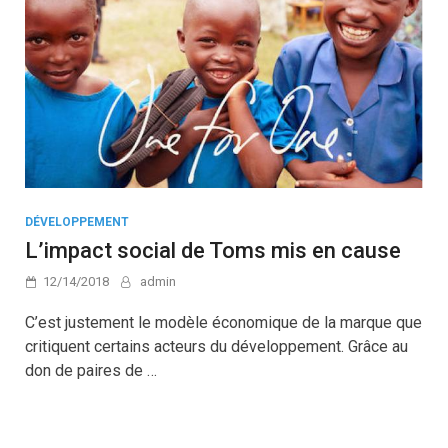
DÉVELOPPEMENT
L’impact social de Toms mis en cause
12/14/2018
admin
C’est justement le modèle économique de la marque que
critiquent certains acteurs du développement. Grâce au
don de paires de …